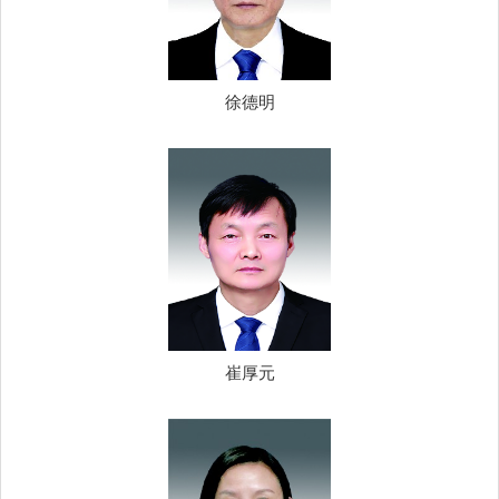
徐德明
崔厚元