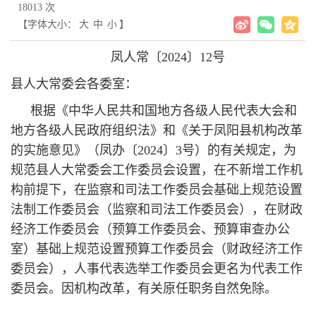
18013 次
【字体大小：
大
中
小
】
凤人常〔2024〕12号
县人大常委会各委室：
根据《中华人民共和国地方各级人民代表大会和
地方各级人民政府组织法》和《关于凤阳县机构改革
的实施意见》（凤办〔2024〕3号）的有关规定，为
规范县人大常委会工作委员会设置，在不新增工作机
构前提下，在监察和司法工作委员会基础上规范设置
法制工作委员会（监察和司法工作委员会），在财政
经济工作委员会（预算工作委员会、预算审查办公
室）基础上规范设置预算工作委员会（财政经济工作
委员会），人事代表选举工作委员会更名为代表工作
委员会。因机构改革，有关原任职务自然免除。