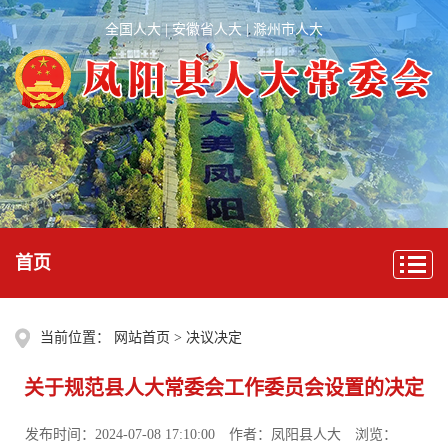
全国人大
|
安徽省人大
|
滁州市人大
首页
当前位置：
网站首页
>
决议决定
关于规范县人大常委会工作委员会设置的决定
发布时间：2024-07-08 17:10:00
作者：凤阳县人大
浏览：