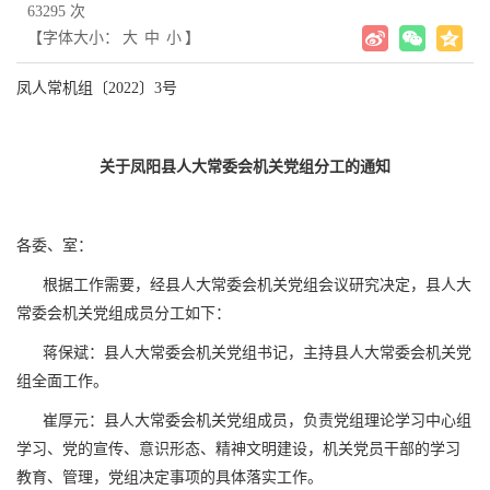
63295 次
【字体大小：
大
中
小
】
凤人常机组〔2022〕3号
关于
凤阳县人大常委会机关党组分工
的通知
各委、室：
根据工作需要，经县人大常委会机关党组会议研究决定，县人大
常委会机关党组成员分工如下：
蒋保斌：县人大常委会机关党组书记，主持县人大常委会机关党
组全面工作。
崔厚元：县人大常委会机关党组成员，负责党组理论学习中心组
学习、党的宣传、意识形态、精神文明建设，机关党员干部的学习
教育、管理，党组决定事项的具体落实工作。