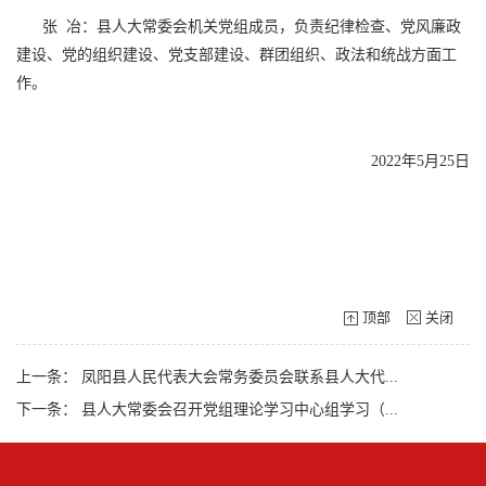
张 冶：县人大常委会机关党组成员，负责纪律检查、党风廉政
建设、党的组织建设、党支部建设、群团组织、政法和统战方面工
作。
2022年5月25日
顶部
关闭
上一条：
凤阳县人民代表大会常务委员会联系县人大代...
下一条：
县人大常委会召开党组理论学习中心组学习（...