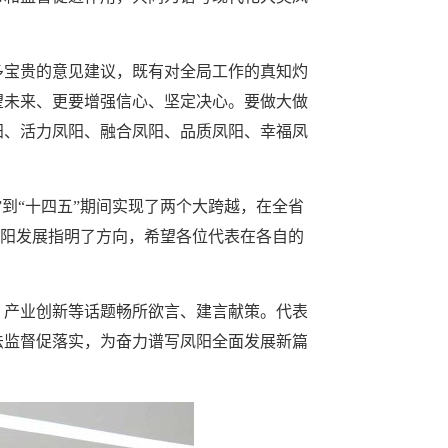
多宝贵的意见建议，既有对全局工作的真知灼
望未来、更要增强信心、坚定决心。要做大做
阳、活力凤阳、融合凤阳、品质凤阳、幸福凤
。
到“十四五”期间实现了两个大跨越，在全省
为凤阳发展指明了方向，希望各位代表在各自的
、产业创新等话题畅所欲言、建言献策。代表
法监督促落实，为奋力谱写凤阳全面发展新篇