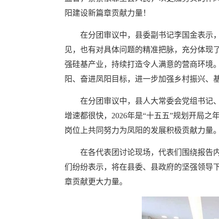
阳建设新篇章贡献力量！
在分团审议中，县委副书记李国金表示
见，也有对具体问题的精准把脉，充分体现
强硅基产业，持续打造令人满意的营商环境
阳、奋进凤阳目标，进一步加强乡村振兴、
在分团审议中，县人大常委会党组书记、
增速都很快，2026年是“十五五”规划开局
岗位上共同努力为凤阳的发展积极贡献力量
在各代表团讨论现场，代表们围绕报告
们纷纷表示，将在县委、县政府的坚强领导
章贡献更大力量。